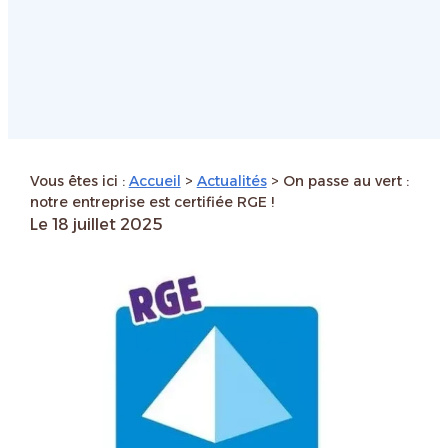
Vous êtes ici :
Accueil
>
Actualités
> On passe au vert :
notre entreprise est certifiée RGE !
Le
18 juillet 2025