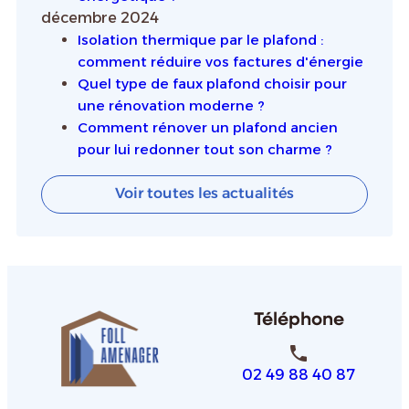
décembre 2024
Isolation thermique par le plafond :
comment réduire vos factures d'énergie
Quel type de faux plafond choisir pour
une rénovation moderne ?
Comment rénover un plafond ancien
pour lui redonner tout son charme ?
Voir toutes les actualités
Téléphone
phone
02 49 88 40 87