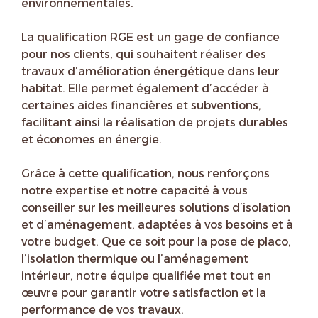
environnementales.
La qualification RGE est un gage de confiance
pour nos clients, qui souhaitent réaliser des
travaux d’amélioration énergétique dans leur
habitat. Elle permet également d’accéder à
certaines aides financières et subventions,
facilitant ainsi la réalisation de projets durables
et économes en énergie.
Grâce à cette qualification, nous renforçons
notre expertise et notre capacité à vous
conseiller sur les meilleures solutions d’isolation
et d’aménagement, adaptées à vos besoins et à
votre budget. Que ce soit pour la pose de placo,
l’isolation thermique ou l’aménagement
intérieur, notre équipe qualifiée met tout en
œuvre pour garantir votre satisfaction et la
performance de vos travaux.