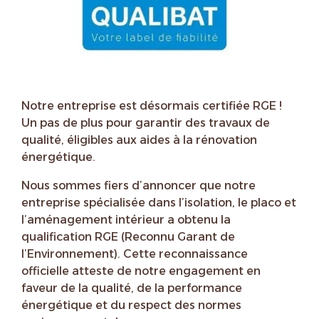
Notre entreprise est désormais certifiée RGE !
Un pas de plus pour garantir des travaux de
qualité, éligibles aux aides à la rénovation
énergétique.
Nous sommes fiers d’annoncer que notre
entreprise spécialisée dans l’isolation, le placo et
l’aménagement intérieur a obtenu la
qualification RGE (Reconnu Garant de
l’Environnement). Cette reconnaissance
officielle atteste de notre engagement en
faveur de la qualité, de la performance
énergétique et du respect des normes