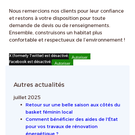
Nous remercions nos clients pour leur confiance
et restons à votre disposition pour toute
demande de devis ou de renseignements.
Ensemble, construisons un habitat plus
confortable et respectueux de l’environnement !
X (formerly Twitter) est désactivé.
Autoriser
Facebook est désactivé.
Autoriser
Autres actualités
juillet 2025
Retour sur une belle saison aux côtés du
basket féminin local
Comment bénéficier des aides de l'État
pour vos travaux de rénovation
énergétique ?