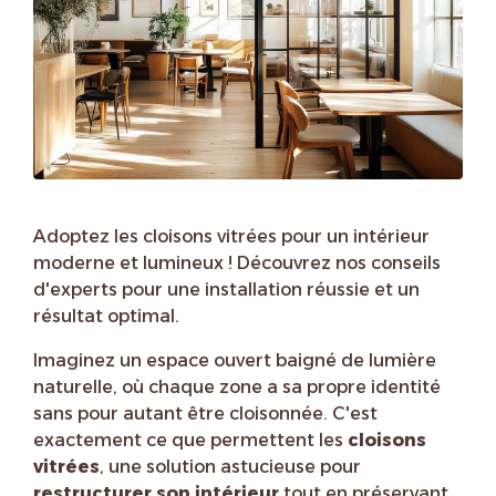
Adoptez les cloisons vitrées pour un intérieur
moderne et lumineux ! Découvrez nos conseils
d'experts pour une installation réussie et un
résultat optimal.
Imaginez un espace ouvert baigné de lumière
naturelle, où chaque zone a sa propre identité
sans pour autant être cloisonnée. C'est
exactement ce que permettent les
cloisons
vitrées
, une solution astucieuse pour
restructurer son intérieur
tout en préservant