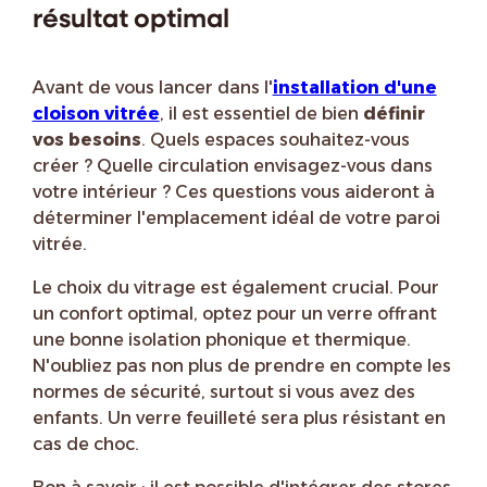
résultat optimal
Avant de vous lancer dans l'
installation d'une
cloison vitrée
, il est essentiel de bien
définir
vos besoins
. Quels espaces souhaitez-vous
créer ? Quelle circulation envisagez-vous dans
votre intérieur ? Ces questions vous aideront à
déterminer l'emplacement idéal de votre paroi
vitrée.
Le choix du vitrage est également crucial. Pour
un confort optimal, optez pour un verre offrant
une bonne isolation phonique et thermique.
N'oubliez pas non plus de prendre en compte les
normes de sécurité, surtout si vous avez des
enfants. Un verre feuilleté sera plus résistant en
cas de choc.