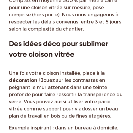
Comptez en moyenne 500 € par mètre carré
pour une cloison vitrée sur mesure, pose
comprise (hors porte). Nous nous engageons à
respecter les délais convenus, entre 3 et 5 jours
selon la complexité du chantier.
Des idées déco pour sublimer
votre cloison vitrée
Une fois votre cloison installée, place à la
décoration
! Jouez sur les contrastes en
peignant le mur attenant dans une teinte
profonde pour faire ressortir la transparence du
verre. Vous pouvez aussi utiliser votre paroi
vitrée comme support pour y adosser un beau
plan de travail en bois ou de fines étagères.
Exemple inspirant : dans un bureau à domicile,