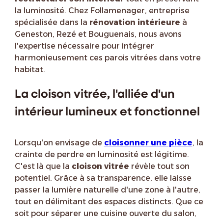
la luminosité. Chez Follamenager, entreprise
spécialisée dans la
rénovation intérieure
à
Geneston, Rezé et Bouguenais, nous avons
l'expertise nécessaire pour intégrer
harmonieusement ces parois vitrées dans votre
habitat.
La cloison vitrée, l'alliée d'un
intérieur lumineux et fonctionnel
Lorsqu'on envisage de
cloisonner une pièce
, la
crainte de perdre en luminosité est légitime.
C'est là que la
cloison vitrée
révèle tout son
potentiel. Grâce à sa transparence, elle laisse
passer la lumière naturelle d'une zone à l'autre,
tout en délimitant des espaces distincts. Que ce
soit pour séparer une cuisine ouverte du salon,