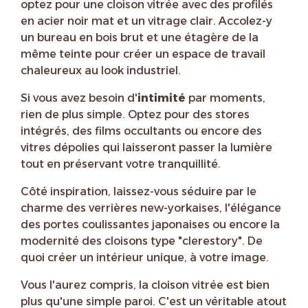
optez pour une cloison vitrée avec des profilés
en acier noir mat et un vitrage clair. Accolez-y
un bureau en bois brut et une étagère de la
même teinte pour créer un espace de travail
chaleureux au look industriel.
Si vous avez besoin d'
intimité
par moments,
rien de plus simple. Optez pour des stores
intégrés, des films occultants ou encore des
vitres dépolies qui laisseront passer la lumière
tout en préservant votre tranquillité.
Côté inspiration, laissez-vous séduire par le
charme des verrières new-yorkaises, l'élégance
des portes coulissantes japonaises ou encore la
modernité des cloisons type "clerestory". De
quoi créer un intérieur unique, à votre image.
Vous l'aurez compris, la cloison vitrée est bien
plus qu'une simple paroi. C'est un véritable atout