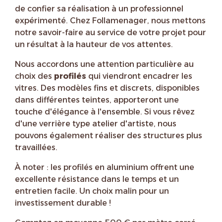
de confier sa réalisation à un professionnel
expérimenté. Chez Follamenager, nous mettons
notre savoir-faire au service de votre projet pour
un résultat à la hauteur de vos attentes.
Nous accordons une attention particulière au
choix des
profilés
qui viendront encadrer les
vitres. Des modèles fins et discrets, disponibles
dans différentes teintes, apporteront une
touche d'élégance à l'ensemble. Si vous rêvez
d'une verrière type atelier d'artiste, nous
pouvons également réaliser des structures plus
travaillées.
À noter : les profilés en aluminium offrent une
excellente résistance dans le temps et un
entretien facile. Un choix malin pour un
investissement durable !