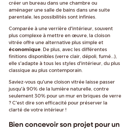
créer un bureau dans une chambre ou
aménager une salle de bains dans une suite
parentale, les possibilités sont infinies.
Comparée à une verrière d'intérieur, souvent
plus complexe à mettre en œuvre, la cloison
vitrée offre une alternative plus simple et
économique
. De plus, avec les différentes
finitions disponibles (verre clair, dépoli, fumé...),
elle s'adapte à tous les styles d'intérieur, du plus
classique au plus contemporain.
Saviez-vous qu'une cloison vitrée laisse passer
jusqu'à 90% de la lumière naturelle, contre
seulement 30% pour un mur en briques de verre
? C'est dire son efficacité pour préserver la
clarté de votre intérieur !
Bien concevoir son projet pour un