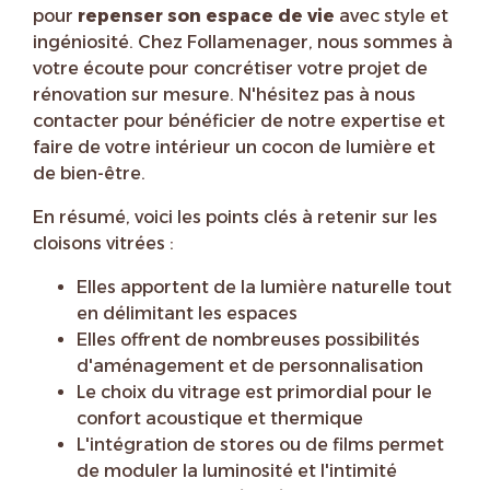
pour
repenser son espace de vie
avec style et
ingéniosité. Chez Follamenager, nous sommes à
votre écoute pour concrétiser votre projet de
rénovation sur mesure. N'hésitez pas à nous
contacter pour bénéficier de notre expertise et
faire de votre intérieur un cocon de lumière et
de bien-être.
En résumé, voici les points clés à retenir sur les
cloisons vitrées :
Elles apportent de la lumière naturelle tout
en délimitant les espaces
Elles offrent de nombreuses possibilités
d'aménagement et de personnalisation
Le choix du vitrage est primordial pour le
confort acoustique et thermique
L'intégration de stores ou de films permet
de moduler la luminosité et l'intimité