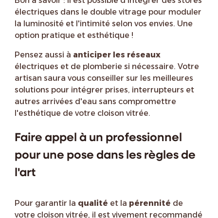
Bon à savoir : il est possible d'intégrer des stores
électriques dans le double vitrage pour moduler
la luminosité et l'intimité selon vos envies. Une
option pratique et esthétique !
Pensez aussi à
anticiper les réseaux
électriques et de plomberie si nécessaire. Votre
artisan saura vous conseiller sur les meilleures
solutions pour intégrer prises, interrupteurs et
autres arrivées d'eau sans compromettre
l'esthétique de votre cloison vitrée.
Faire appel à un professionnel
pour une pose dans les règles de
l'art
Pour garantir la
qualité
et la
pérennité
de
votre cloison vitrée, il est vivement recommandé