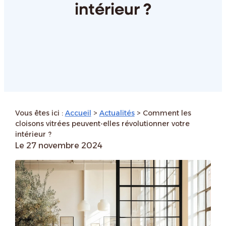
intérieur ?
Vous êtes ici :
Accueil
>
Actualités
> Comment les
cloisons vitrées peuvent-elles révolutionner votre
intérieur ?
Le
27 novembre 2024